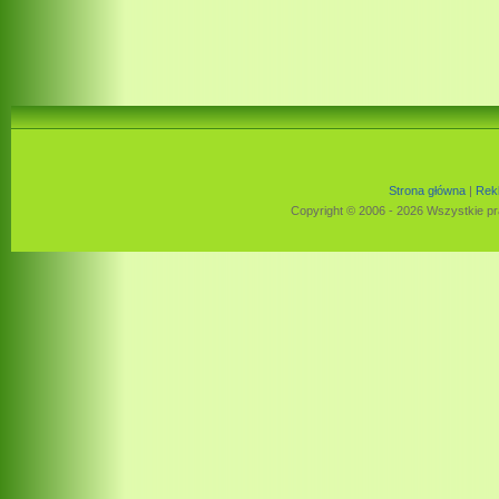
Strona główna
|
Rek
Copyright © 2006 - 2026 Wszystkie pr