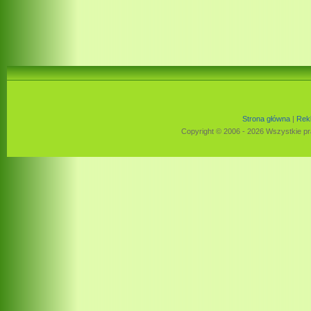
Strona główna
|
Rek
Copyright © 2006 - 2026 Wszystkie pr