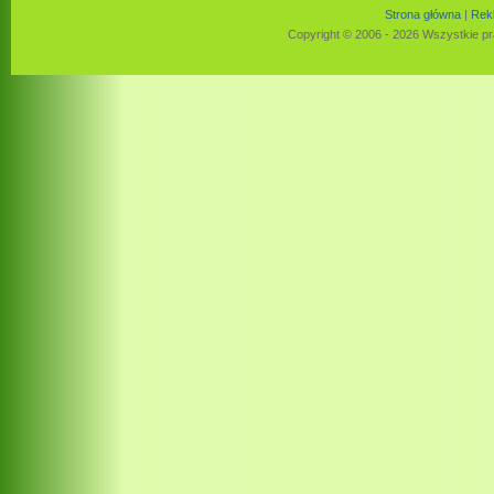
Strona główna
|
Rek
Copyright © 2006 - 2026 Wszystkie pr