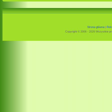
Strona główna
|
Rek
Copyright © 2006 - 2026 Wszystkie pr