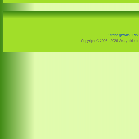
Strona główna
|
Rek
Copyright © 2006 - 2026 Wszystkie pr