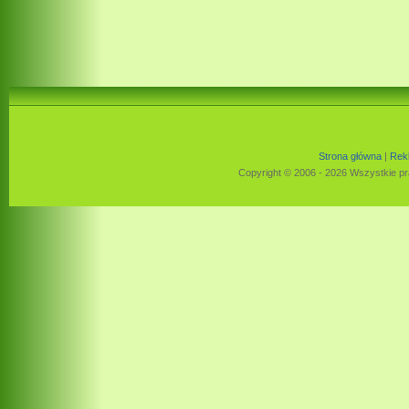
Strona główna
|
Rek
Copyright © 2006 - 2026 Wszystkie pr