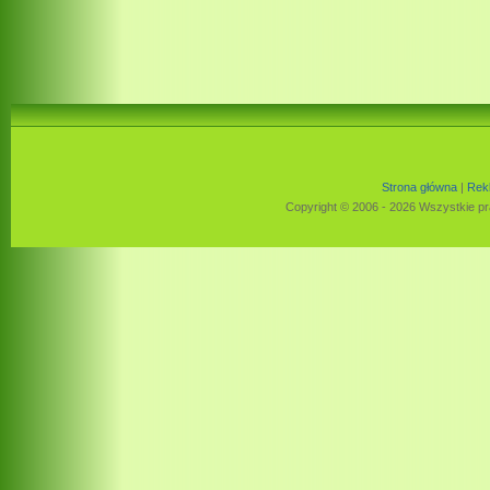
Strona główna
|
Rek
Copyright © 2006 - 2026 Wszystkie pr