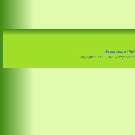
Strona główna
|
Rek
Copyright © 2006 - 2026 Wszystkie pr