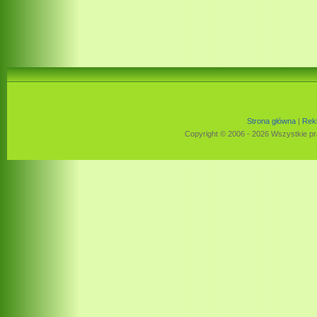
Strona główna
|
Rek
Copyright © 2006 - 2026 Wszystkie pr