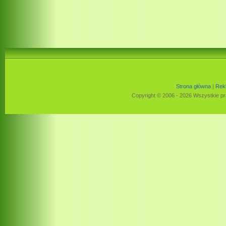
Strona główna
|
Rek
Copyright © 2006 - 2026 Wszystkie pr